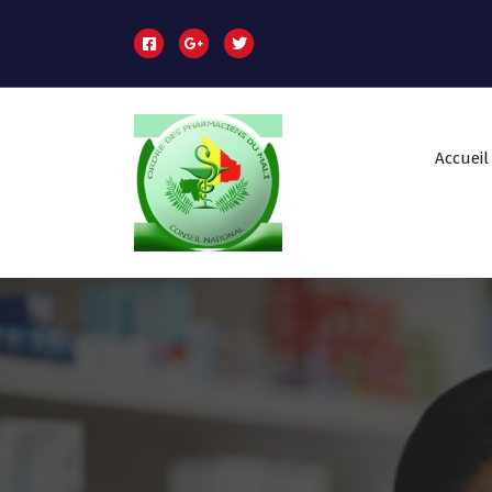
Accueil