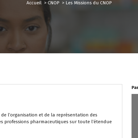
Accueil
>
CNOP
>
Les Missions du CNOP
Pa
de l’organisation et de la représentation des
es professions pharmaceutiques sur toute l’étendue