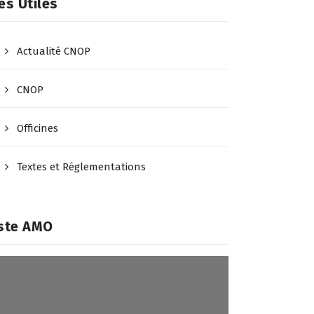
ès Utiles
Actualité CNOP
CNOP
Officines
Textes et Réglementations
iste AMO