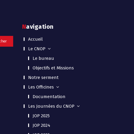
Navigation
Accueil
Le CNOP
Le bureau
Objectifs et Missions
Notre serment
Les Officines
Documentation
Les Journées du CNOP
JOP 2025
JOP 2024