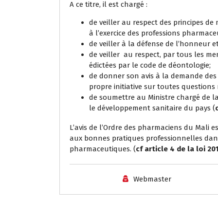
A ce titre, il est chargé :
de veiller au respect des principes d
à l’exercice des professions pharmace
de veiller à la défense de l’honneur e
de veiller au respect, par tous les me
édictées par le code de déontologie;
de donner son avis à la demande des 
propre initiative sur toutes questions
de soumettre au Ministre chargé de la
le développement sanitaire du pays (
L’avis de l’Ordre des pharmaciens du Mali e
aux bonnes pratiques professionnelles dans
pharmaceutiques. (
cf article 4 de la loi 20
Webmaster