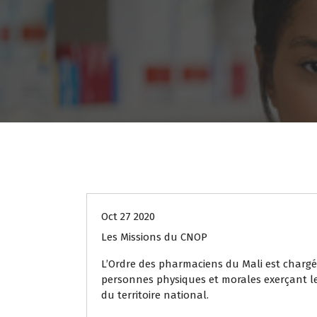
CNOP
Oct 27 2020
Les Missions du CNOP
L’Ordre des pharmaciens du Mali est chargé 
personnes physiques et morales exerçant l
du territoire national.