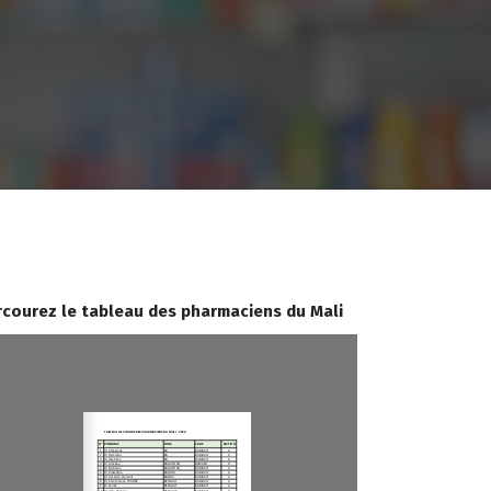
rcourez le tableau des pharmaciens du Mali