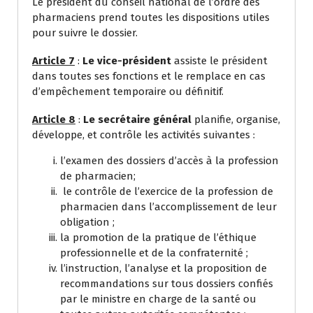
Le président du conseil national de l’ordre des
pharmaciens prend toutes les dispositions utiles
pour suivre le dossier.
Article 7
:
Le vice-président
assiste le président
dans toutes ses fonctions et le remplace en cas
d’empêchement temporaire ou définitif.
Article 8
:
Le secrétaire général
planifie, organise,
développe, et contrôle les activités suivantes :
l’examen des dossiers d’accès à la profession
de pharmacien;
le contrôle de l’exercice de la profession de
pharmacien dans l’accomplissement de leur
obligation ;
la promotion de la pratique de l’éthique
professionnelle et de la confraternité ;
l’instruction, l’analyse et la proposition de
recommandations sur tous dossiers confiés
par le ministre en charge de la santé ou