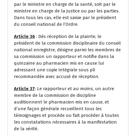
par le ministre en charge de la santé, soit par le
ministre en charge de la justice ou par les parties.
Dans tous les cas, elle est saisie par le président
du conseil national de l’Ordre.
Article 36
: Dès réception de la plainte, le
président de la commission disciplinaire du conseil
national enregistre, désigne parmi les membres de
sa commission un rapporteur et notifie dans la
quinzaine au pharmacien mis en cause lui
adressant une copie intégrale sous pli
recommandée avec accusé de réception.
Article 37
: Le rapporteur et au moins, un autre
membre de la commission de discipline
auditionnent le pharmacien mis en cause, et
d’une façon générale recueillent tous les
témoignages et procède ou fait procéder à toutes
les constatations nécessaires à la manifestation
de la vérité.