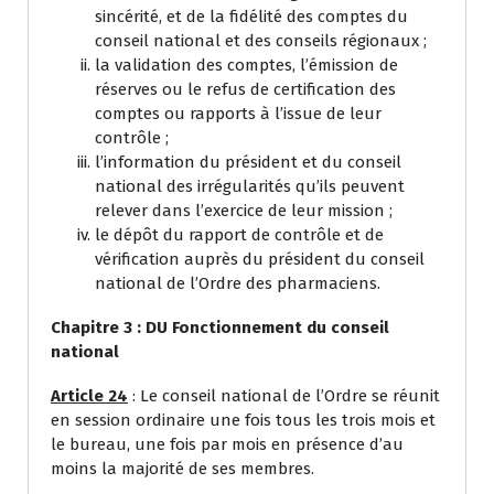
sincérité, et de la fidélité des comptes du
conseil national et des conseils régionaux ;
la validation des comptes, l’émission de
réserves ou le refus de certification des
comptes ou rapports à l’issue de leur
contrôle ;
l’information du président et du conseil
national des irrégularités qu’ils peuvent
relever dans l’exercice de leur mission ;
le dépôt du rapport de contrôle et de
vérification auprès du président du conseil
national de l’Ordre des pharmaciens.
Chapitre 3 :
DU Fonctionnement du conseil
national
Article 24
: Le conseil national de l’Ordre se réunit
en session ordinaire une fois tous les trois mois et
le bureau, une fois par mois en présence d’au
moins la majorité de ses membres.