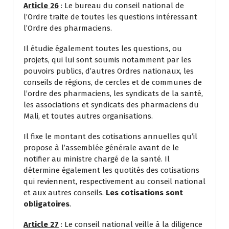
Article 26
: Le bureau du conseil national de
l’Ordre traite de toutes les questions intéressant
l’Ordre des pharmaciens.
Il étudie également toutes les questions, ou
projets, qui lui sont soumis notamment par les
pouvoirs publics, d’autres Ordres nationaux, les
conseils de régions, de cercles et de communes de
l’ordre des pharmaciens, les syndicats de la santé,
les associations et syndicats des pharmaciens du
Mali, et toutes autres organisations.
Il fixe le montant des cotisations annuelles qu’il
propose à l’assemblée générale avant de le
notifier au ministre chargé de la santé. Il
détermine également les quotités des cotisations
qui reviennent, respectivement au conseil national
et aux autres conseils.
Les cotisations sont
obligatoires
.
Article 27
: Le conseil national veille à la diligence