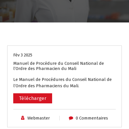
Textes et Réglementations
Fév 3 2025
Manuel de Procédure du Conseil National de
l’Ordre des Pharmacien du Mali
Le Manuel de Procédures du Conseil National de
l’Ordre des Pharmaciens du Mali.
Télécharger
Webmaster
0 Commentaires