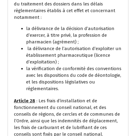
du traitement des dossiers dans les délais
règlementaires établis à cet effet et concernant
notamment :
la délivrance de la décision d’autorisation
d’exercer, à titre privé, la profession de
pharmacien (agrément) ;
la délivrance de l’autorisation d’exploiter un
établissement pharmaceutique (licence
d’exploitation) ;
la vérification de conformité des conventions
avec les dispositions du code de déontologie,
et les dispositions législatives ou
réglementaires.
Article 28
: Les frais d’installation et de
fonctionnement du conseil national, et des
conseils de régions, de cercles et de communes de
l’Ordre, ainsi que les indemnités de déplacement,
les frais de carburant et de lubrifiant de ces
conseils sont fixés par le conseil national.