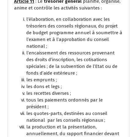
Article 11
: Le
trésorier général
planifie, organise,
anime et contrôle les activités suivantes :
l’élaboration, en collaboration avec les
trésoriers des conseils régionaux, du projet
de budget programme annuel à soumettre à
l’examen et à l’approbation du conseil
national ;
l’encaissement des ressources provenant
des droits d’inscription, les cotisations
spéciales ; de la subvention de l’Etat ou de
fonds d’aide extérieure ;
les emprunts ;
les dons et legs ;
les recettes diverses ;
tous les paiements ordonnés par le
président ;
les quotes-parts, destinées au conseil
national par les conseils régionaux ;
la production et la présentation,
annuellement, du rapport financier devant