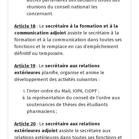
réunions du conseil national les
concernant.
Article 18
: Le
secrétaire à la formation et à la
communication adjoint
assiste le secrétaire à la
formation et à la communication dans toutes ses
fonctions et le remplace en cas d’empêchement
définitif ou temporaire.
Article 19
: Le
secrétaire aux relations
extérieures
planifie, organise et anime le
développement des activités suivantes :
l’inter-ordre du Mali, IOPA, CIOPF ;
la représentation du conseil de l’ordre aux
soutenances de thèses des étudiants
pharmaciens ;
Article 20
: Le
secrétaire aux relations
extérieures adjoint
assiste le secrétaire aux
relations extérieures dans toutes ses fonctions et