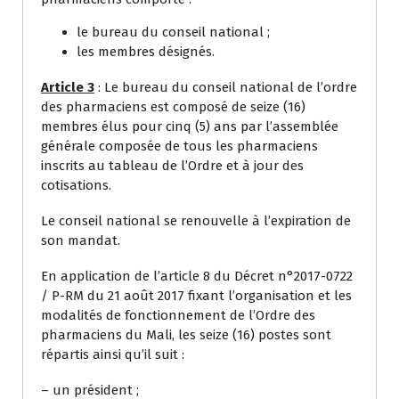
le bureau du conseil national ;
les membres désignés.
Article 3
: Le bureau du conseil national de l’ordre
des pharmaciens est composé de seize (16)
membres élus pour cinq (5) ans par l’assemblée
générale composée de tous les pharmaciens
inscrits au tableau de l’Ordre et à jour des
cotisations.
Le conseil national se renouvelle à l’expiration de
son mandat.
En application de l’article 8 du Décret n°2017-0722
/ P-RM du 21 août 2017 fixant l’organisation et les
modalités de fonctionnement de l’Ordre des
pharmaciens du Mali, les seize (16) postes sont
répartis ainsi qu’il suit :
– un président ;