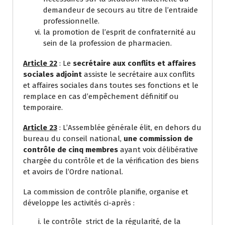
demandeur de secours au titre de l’entraide
professionnelle.
la promotion de l’esprit de confraternité au
sein de la profession de pharmacien.
Article 22
: Le
secrétaire aux conflits et affaires
sociales adjoint
assiste le secrétaire aux conflits
et affaires sociales dans toutes ses fonctions et le
remplace en cas d’empêchement définitif ou
temporaire.
Article 23
: L’Assemblée générale élit, en dehors du
bureau du conseil national,
une commission de
contrôle de cinq membres
ayant voix délibérative
chargée du contrôle et de la vérification des biens
et avoirs de l’Ordre national.
La commission de contrôle planifie, organise et
développe les activités ci-après :
le contrôle strict de la régularité, de la