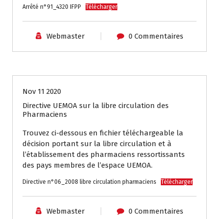
Arrêté n°91_4320 IFPP
Télécharger
Webmaster
0 Commentaires
Textes et Réglementations
Nov 11 2020
Directive UEMOA sur la libre circulation des
Pharmaciens
Trouvez ci-dessous en fichier téléchargeable la
décision portant sur la libre circulation et à
l’établissement des pharmaciens ressortissants
des pays membres de l’espace UEMOA.
Directive n°06_2008 libre circulation pharmaciens
Télécharger
Webmaster
0 Commentaires