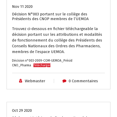
Nov 11 2020
Décision N°003 portant sur le collège des
Présidents des CNOP membres de l’UEMOA
Trouvez ci-dessous en fichier téléchargeable la
décision portant sur les attributions et modalités
de fonctionnement du collège des Présidents des
Conseils Nationaux des Ordres des Pharmaciens,
membres de l’espace UEMOA.
Décision n°003-2009-COM-UEMOA_Présid
CNO_Pharma
Télécharger
Webmaster
0 Commentaires
Textes et Réglementations
Oct 29 2020