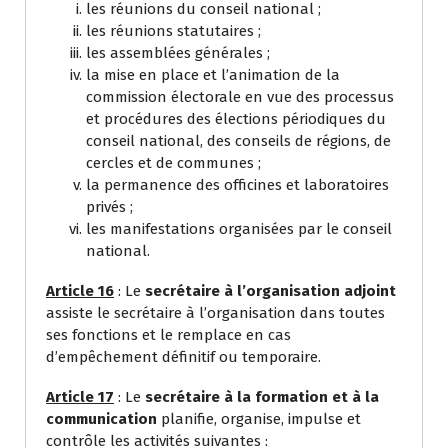
les réunions du conseil national ;
les réunions statutaires ;
les assemblées générales ;
la mise en place et l’animation de la
commission électorale en vue des processus
et procédures des élections périodiques du
conseil national, des conseils de régions, de
cercles et de communes ;
la permanence des officines et laboratoires
privés ;
les manifestations organisées par le conseil
national.
Article 16
: Le
secrétaire à l’organisation adjoint
assiste le secrétaire à l’organisation dans toutes
ses fonctions et le remplace en cas
d’empêchement définitif ou temporaire.
Article 17
: Le
secrétaire à la formation et à la
communication
planifie, organise, impulse et
contrôle les activités suivantes :