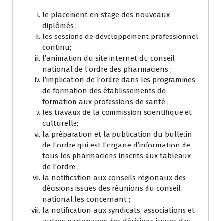
le placement en stage des nouveaux
diplômés ;
les sessions de développement professionnel
continu;
l’animation du site internet du conseil
national de l’ordre des pharmaciens ;
l’implication de l’ordre dans les programmes
de formation des établissements de
formation aux professions de santé ;
les travaux de la commission scientifique et
culturelle;
la préparation et la publication du bulletin
de l’ordre qui est l’organe d’information de
tous les pharmaciens inscrits aux tableaux
de l’ordre ;
la notification aux conseils régionaux des
décisions issues des réunions du conseil
national les concernant ;
la notification aux syndicats, associations et
autres partenaires des décisions issues des