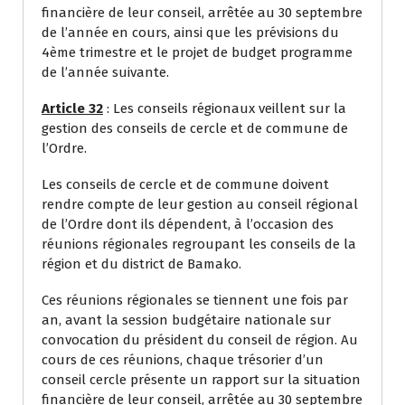
financière de leur conseil, arrêtée au 30 septembre
de l’année en cours, ainsi que les prévisions du
4ème trimestre et le projet de budget programme
de l’année suivante.
Article 32
: Les conseils régionaux veillent sur la
gestion des conseils de cercle et de commune de
l’Ordre.
Les conseils de cercle et de commune doivent
rendre compte de leur gestion au conseil régional
de l’Ordre dont ils dépendent, à l’occasion des
réunions régionales regroupant les conseils de la
région et du district de Bamako.
Ces réunions régionales se tiennent une fois par
an, avant la session budgétaire nationale sur
convocation du président du conseil de région. Au
cours de ces réunions, chaque trésorier d’un
conseil cercle présente un rapport sur la situation
financière de leur conseil, arrêtée au 30 septembre