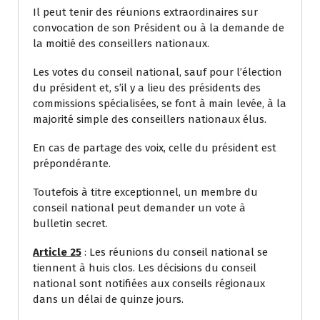
Il peut tenir des réunions extraordinaires sur
convocation de son Président ou à la demande de
la moitié des conseillers nationaux.
Les votes du conseil national, sauf pour l’élection
du président et, s’il y a lieu des présidents des
commissions spécialisées, se font à main levée, à la
majorité simple des conseillers nationaux élus.
En cas de partage des voix, celle du président est
prépondérante.
Toutefois à titre exceptionnel, un membre du
conseil national peut demander un vote à
bulletin secret.
Article 25
: Les réunions du conseil national se
tiennent à huis clos. Les décisions du conseil
national sont notifiées aux conseils régionaux
dans un délai de quinze jours.