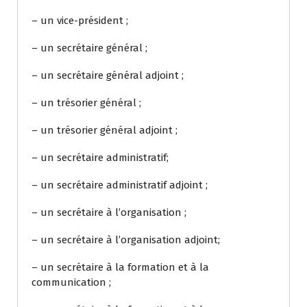
– un vice-président ;
– un secrétaire général ;
– un secrétaire général adjoint ;
– un trésorier général ;
– un trésorier général adjoint ;
– un secrétaire administratif;
– un secrétaire administratif adjoint ;
– un secrétaire à l’organisation ;
– un secrétaire à l’organisation adjoint;
– un secrétaire à la formation et à la
communication ;