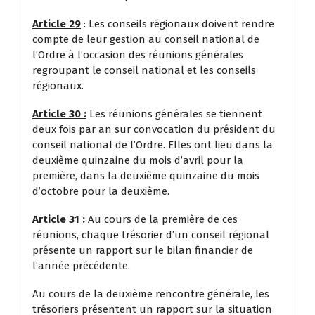
Article 29
: Les conseils régionaux doivent rendre
compte de leur gestion au conseil national de
l’Ordre à l’occasion des réunions générales
regroupant le conseil national et les conseils
régionaux.
Article 30 :
Les réunions générales se tiennent
deux fois par an sur convocation du président du
conseil national de l’Ordre. Elles ont lieu dans la
deuxième quinzaine du mois d’avril pour la
première, dans la deuxième quinzaine du mois
d’octobre pour la deuxième.
Article 31
:
Au cours de la première de ces
réunions, chaque trésorier d’un conseil régional
présente un rapport sur le bilan financier de
l’année précédente.
Au cours de la deuxième rencontre générale, les
trésoriers présentent un rapport sur la situation