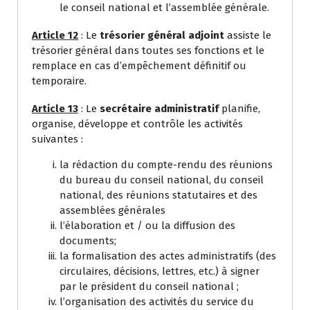
le conseil national et l’assemblée générale.
Article 12
: Le
trésorier général adjoint
assiste le
trésorier général dans toutes ses fonctions et le
remplace en cas d’empêchement définitif ou
temporaire.
Article 13
: Le
secrétaire administratif
planifie,
organise, développe et contrôle les activités
suivantes :
la rédaction du compte-rendu des réunions
du bureau du conseil national, du conseil
national, des réunions statutaires et des
assemblées générales
l’élaboration et / ou la diffusion des
documents;
la formalisation des actes administratifs (des
circulaires, décisions, lettres, etc.) à signer
par le président du conseil national ;
l’organisation des activités du service du