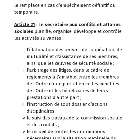
le remplace en cas d’empêchement définitif ou
temporaire.
Article 21
: Le
secrétaire aux conflits et affaires
sociales
planifie, organise, développe et contrôle
les activités suivantes :
l’élaboration des œuvres de coopération, de
mutualité et d’assistance de ses membres,
ainsi que les œuvres de sécurité sociale ;
l’arbitrage des litiges, dans le cadre de
règlements à l’amiable, entre les membres
de l’Ordre d’une part et entre les membres
de l’Ordre et les bénéficiaires de leurs
prestations d’autre part ;
l’instruction de tout dossier d’actions
disciplinaires ;
le suivi des travaux de la commission sociale
et des conflits ;
le recueil de toutes les informations
nécessaires sur la situation matérielle du