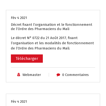
Textes et Réglementations
Fév 4 2021
Décret fixant l’organisation et le fonctionnement
de l’Ordre des Pharmaciens du Mali
Le décret N° 0722 du 21 Août 2017, fixant
l’organisation et les modalités de fonctionnement
de l’Ordre des Pharmaciens du Mali.
Télécharger
Webmaster
0 Commentaires
Textes et Réglementations
Fév 4 2021