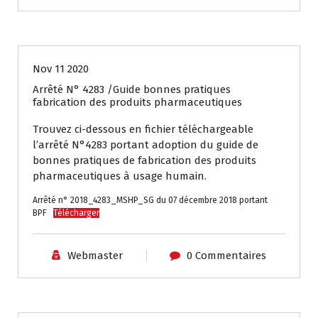
Textes et Réglementations
Nov 11 2020
Arrêté N° 4283 /Guide bonnes pratiques
fabrication des produits pharmaceutiques
Trouvez ci-dessous en fichier téléchargeable
l’arrêté N°4283 portant adoption du guide de
bonnes pratiques de fabrication des produits
pharmaceutiques à usage humain.
Arrêté n° 2018_4283_MSHP_SG du 07 décembre 2018 portant
BPF
Télécharger
Webmaster
0 Commentaires
Textes et Réglementations