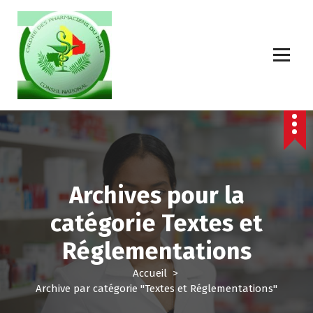
Archives pour la
catégorie Textes et
Réglementations
Accueil
>
Archive par catégorie "Textes et Réglementations"