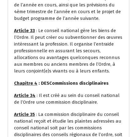
de l’année en cours, ainsi que les prévisions du
4ème trimestre de l’année en cours et le projet de
budget programme de l’année suivante.
Article 33
: Le conseil national gère les biens de
l’Ordre. Il peut créer ou subventionner des œuvres
intéressant la profession. Il organise l’entraide
professionnelle en assurant les secours,
allocations ou avantages quelconques reconnus
aux membres ou anciens membres de l’Ordre, à
leurs conjoint(e)s vivants ou à leurs enfants.
Chapitre 4
:
DESCommissions disciplinaires
Article 34
: Il est créé au sein du conseil national
de l’Ordre une commission disciplinaire.
Article 35
: La commission disciplinaire du conseil
national reçoit et étudie les plaintes adressées au
conseil national soit par les commissions
disciplinaires des conseils régionaux de l’ordre, soit