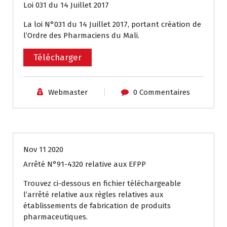
Loi 031 du 14 Juillet 2017
La loi N°031 du 14 Juillet 2017, portant création de
l’Ordre des Pharmaciens du Mali.
Télécharger
Webmaster
0 Commentaires
Textes et Réglementations
Nov 11 2020
Arrêté N°91-4320 relative aux EFPP
Trouvez ci-dessous en fichier téléchargeable
l’arrêté relative aux règles relatives aux
établissements de fabrication de produits
pharmaceutiques.