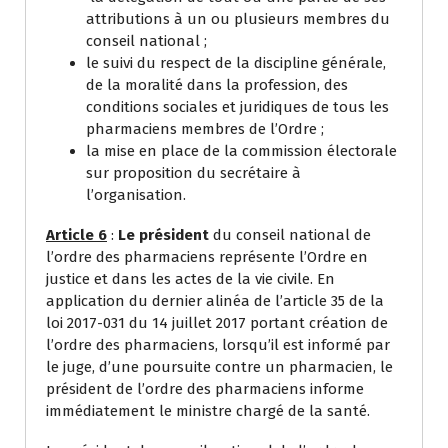
attributions à un ou plusieurs membres du
conseil national ;
le suivi du respect de la discipline générale,
de la moralité dans la profession, des
conditions sociales et juridiques de tous les
pharmaciens membres de l’Ordre ;
la mise en place de la commission électorale
sur proposition du secrétaire à
l’organisation.
Article 6
:
Le président
du conseil national de
l’ordre des pharmaciens représente l’Ordre en
justice et dans les actes de la vie civile. En
application du dernier alinéa de l’article 35 de la
loi 2017-031 du 14 juillet 2017 portant création de
l’ordre des pharmaciens, lorsqu’il est informé par
le juge, d’une poursuite contre un pharmacien, le
président de l’ordre des pharmaciens informe
immédiatement le ministre chargé de la santé.