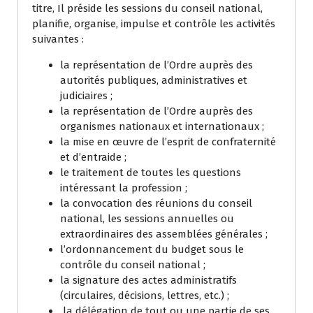
titre, Il préside les sessions du conseil national,
planifie, organise, impulse et contrôle les activités
suivantes :
la représentation de l’Ordre auprès des
autorités publiques, administratives et
judiciaires ;
la représentation de l’Ordre auprès des
organismes nationaux et internationaux ;
la mise en œuvre de l’esprit de confraternité
et d’entraide ;
le traitement de toutes les questions
intéressant la profession ;
la convocation des réunions du conseil
national, les sessions annuelles ou
extraordinaires des assemblées générales ;
l’ordonnancement du budget sous le
contrôle du conseil national ;
la signature des actes administratifs
(circulaires, décisions, lettres, etc.) ;
la délégation de tout ou une partie de ses