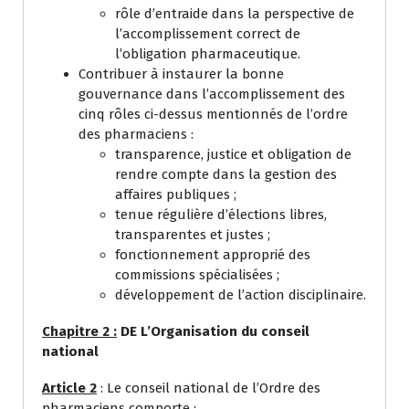
rôle d’entraide dans la perspective de
l’accomplissement correct de
l’obligation pharmaceutique.
Contribuer à instaurer la bonne
gouvernance dans l’accomplissement des
cinq rôles ci-dessus mentionnés de l’ordre
des pharmaciens :
transparence, justice et obligation de
rendre compte dans la gestion des
affaires publiques ;
tenue régulière d’élections libres,
transparentes et justes ;
fonctionnement approprié des
commissions spécialisées ;
développement de l’action disciplinaire.
Chapitre 2 :
DE L’Organisation du conseil
national
Article 2
: Le conseil national de l’Ordre des
pharmaciens comporte :