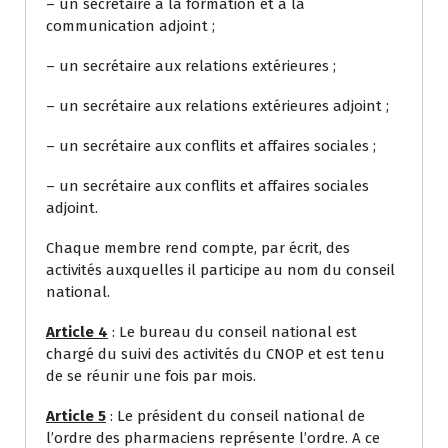
– un secrétaire à la formation et à la
communication adjoint ;
– un secrétaire aux relations extérieures ;
– un secrétaire aux relations extérieures adjoint ;
– un secrétaire aux conflits et affaires sociales ;
– un secrétaire aux conflits et affaires sociales
adjoint.
Chaque membre rend compte, par écrit, des
activités auxquelles il participe au nom du conseil
national.
Article 4
: Le bureau du conseil national est
chargé du suivi des activités du CNOP et est tenu
de se réunir une fois par mois.
Article 5
: Le président du conseil national de
l’ordre des pharmaciens représente l’ordre. A ce