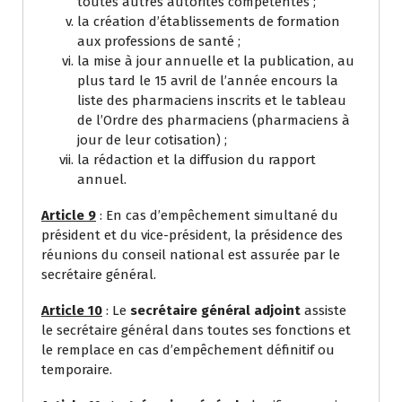
toutes autres autorités compétentes ;
la création d’établissements de formation
aux professions de santé ;
la mise à jour annuelle et la publication, au
plus tard le 15 avril de l’année encours la
liste des pharmaciens inscrits et le tableau
de l’Ordre des pharmaciens (pharmaciens à
jour de leur cotisation) ;
la rédaction et la diffusion du rapport
annuel.
Article 9
: En cas d’empêchement simultané du
président et du vice-président, la présidence des
réunions du conseil national est assurée par le
secrétaire général.
Article 10
: Le
secrétaire général adjoint
assiste
le secrétaire général dans toutes ses fonctions et
le remplace en cas d’empêchement définitif ou
temporaire.