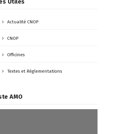
ès Utiles
Actualité CNOP
CNOP
Officines
Textes et Réglementations
iste AMO