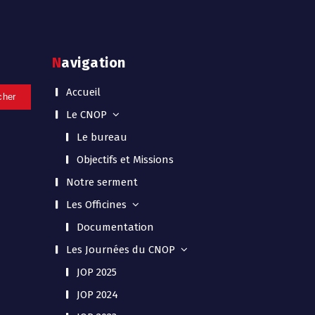
Navigation
Accueil
Le CNOP
Le bureau
Objectifs et Missions
Notre serment
Les Officines
Documentation
Les Journées du CNOP
JOP 2025
JOP 2024