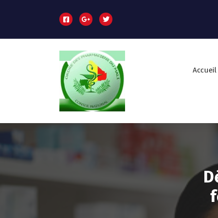
Accueil
Dé