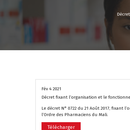
Décret
Textes et Réglementations
Fév 4 2021
Décret fixant l’organisation et le fonction
Le décret N° 0722 du 21 Août 2017, fixant l
l’Ordre des Pharmaciens du Mali.
Télécharger