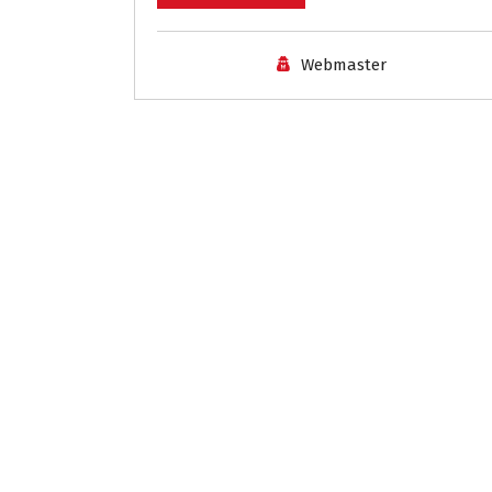
Webmaster