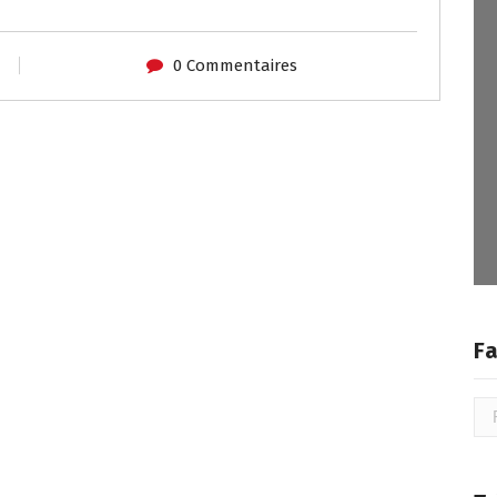
0 Commentaires
Fa