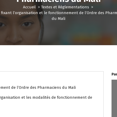
Accueil
>
Textes et Réglementations
>
 fixant l’organisation et le fonctionnement de l’Ordre des Phar
du Mali
Pa
nement de l’Ordre des Pharmaciens du Mali
’organisation et les modalités de fonctionnement de