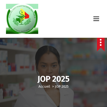
JOP 2025
Accueil
>
JOP 2025