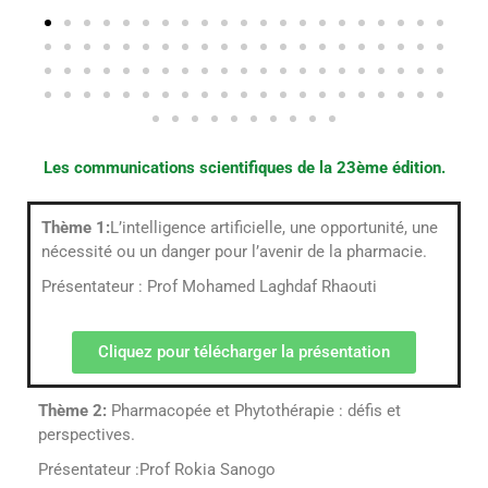
Les communications scientifiques de la 23ème édition.
Thème 1:
L’intelligence artificielle, une opportunité, une
nécessité ou un danger pour l’avenir de la pharmacie.
Présentateur : Prof Mohamed Laghdaf Rhaouti
Cliquez pour télécharger la présentation
Thème 2:
Pharmacopée et Phytothérapie : défis et
perspectives.
Présentateur :Prof Rokia Sanogo