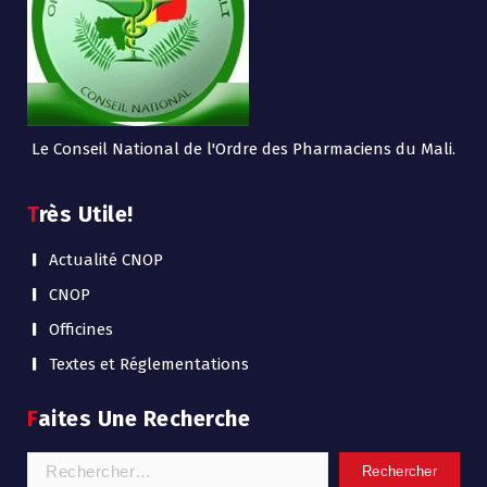
Le Conseil National de l'Ordre des Pharmaciens du Mali.
Très Utile!
Actualité CNOP
CNOP