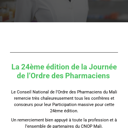
La 24ème édition de la Journée
de l’Ordre des Pharmaciens
Le Conseil National de l’Ordre des Pharmaciens du Mali
remercie très chaleureusement tous les confrères et
c
onsœurs
pour leur Participation massive pour cette
24ème édition.
Un remerciement bien appuyé à toute la profession et à
l’ensemble de partenaires du CNOP Mali.