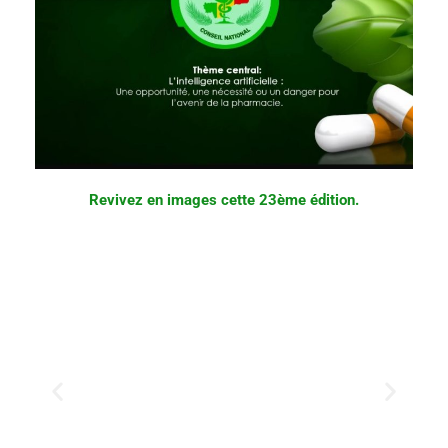
Revivez en images cette 23ème édition.