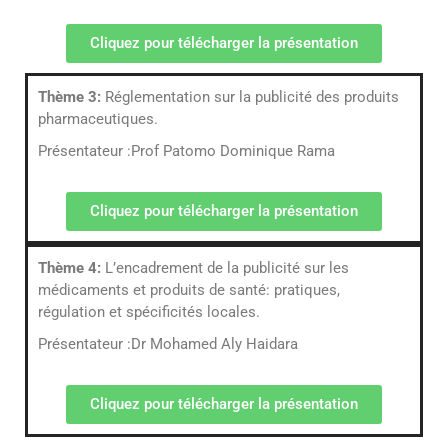
Cliquez pour télécharger la présentation
Thème 3:
Réglementation sur la publicité des produits
pharmaceutiques.
Présentateur :Prof Patomo Dominique Rama
Cliquez pour télécharger la présentation
Thème 4:
L’encadrement de la publicité sur les
médicaments et produits de santé: pratiques,
régulation et spécificités locales.
Présentateur :Dr Mohamed Aly Haidara
Cliquez pour télécharger la présentation