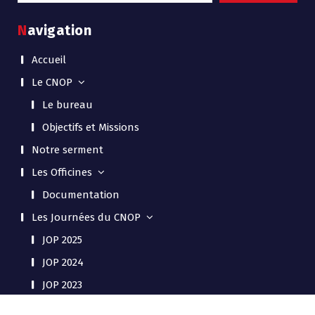
Officines
Textes et Réglementations
Faites Une Recherche
Navigation
Accueil
Le CNOP
Le bureau
Objectifs et Missions
Notre serment
Les Officines
Documentation