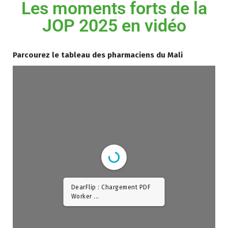
Les moments forts de la
JOP 2025 en vidéo
Parcourez le tableau des pharmaciens du Mali