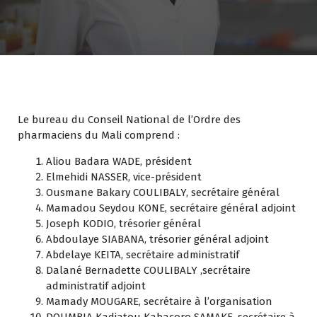
Le bureau du Conseil National de l’Ordre des
pharmaciens du Mali comprend :
Aliou Badara WADE, président
Elmehidi NASSER, vice-président
Ousmane Bakary COULIBALY, secrétaire général
Mamadou Seydou KONE, secrétaire général adjoint
Joseph KODIO, trésorier général
Abdoulaye SIABANA, trésorier général adjoint
Abdelaye KEITA, secrétaire administratif
Dalané Bernadette COULIBALY ,secrétaire
administratif adjoint
Mamady MOUGARE, secrétaire à l’organisation
DOUMBIA Kadiatou Kabacoro SAMAKE, secrétaire à