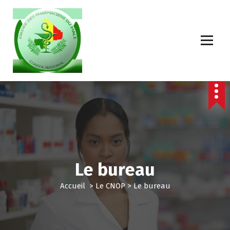
Le bureau
Accueil
>
Le CNOP
>
Le bureau