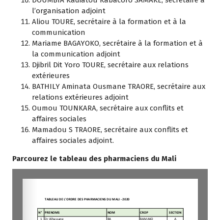
l’organisation adjoint
Aliou TOURE, secrétaire à la formation et à la
communication
Mariame BAGAYOKO, secrétaire à la formation et à
la communication adjoint
Djibril Dit Yoro TOURE, secrétaire aux relations
extérieures
BATHILY Aminata Ousmane TRAORE, secrétaire aux
relations extérieures adjoint
Oumou TOUNKARA, secrétaire aux conflits et
affaires sociales
Mamadou S TRAORE, secrétaire aux conflits et
affaires sociales adjoint.
Parcourez le tableau des pharmaciens du Mali