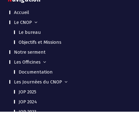
Accueil
Le CNOP
Le bureau
Objectifs et Missions
Notre serment
Les Officines
Documentation
Les Journées du CNOP
JOP 2025
JOP 2024
JOP 2023
Actualité