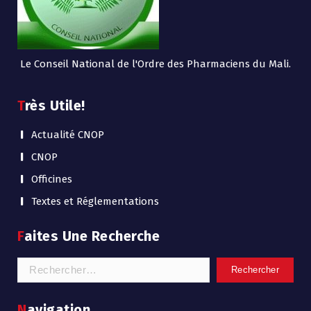
Le Conseil National de l'Ordre des Pharmaciens du Mali.
Très Utile!
Actualité CNOP
CNOP
Officines
Textes et Réglementations
Faites Une Recherche
Navigation