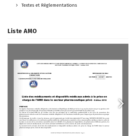
Textes et Réglementations
Liste AMO