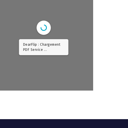
DearFlip : Chargement
PDF Service ...