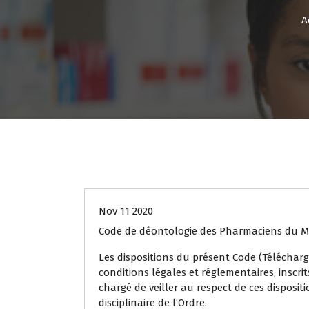
A
Officines
Nov 11 2020
Code de déontologie des Pharmaciens du M
Les dispositions du présent Code (Téléchar
conditions légales et réglementaires, inscri
chargé de veiller au respect de ces dispositio
disciplinaire de l’Ordre.