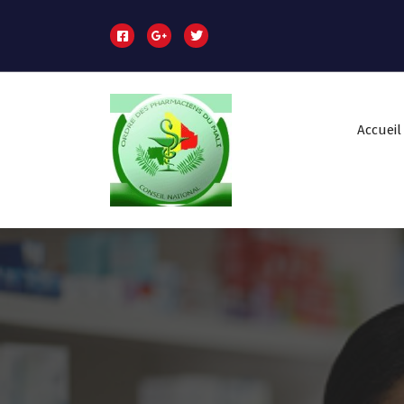
Accueil