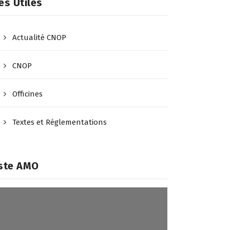
ès Utiles
Actualité CNOP
CNOP
Officines
Textes et Réglementations
iste AMO