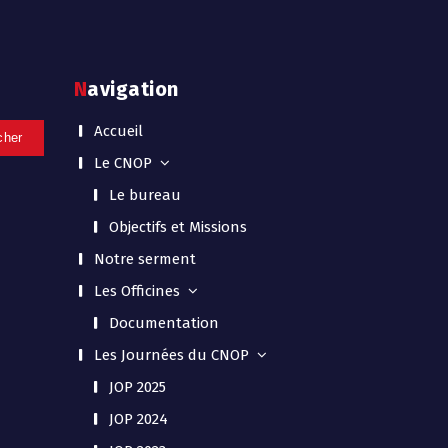
Navigation
Accueil
Le CNOP
Le bureau
Objectifs et Missions
Notre serment
Les Officines
Documentation
Les Journées du CNOP
JOP 2025
JOP 2024