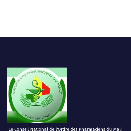
Le Conseil National de l'Ordre des Pharmaciens du Mali.