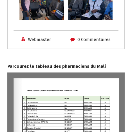
Webmaster
0 Commentaires
Parcourez le tableau des pharmaciens du Mali