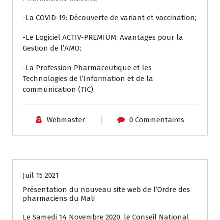
-La COVID-19: Découverte de variant et vaccination;
-Le Logiciel ACTIV-PREMIUM: Avantages pour la
Gestion de l’AMO;
-La Profession Pharmaceutique et les
Technologies de l’Information et de la
communication (TIC).
Webmaster
0 Commentaires
Actualité CNOP
Juil 15 2021
Présentation du nouveau site web de l’Ordre des
pharmaciens du Mali
Le Samedi 14 Novembre 2020, le Conseil National