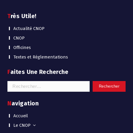
Très Utile!
Actualité CNOP
CNOP
Officines
Textes et Réglementations
Faites Une Recherche
Navigation
Accueil
Le CNOP