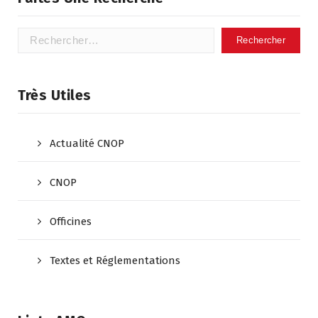
Très Utiles
Actualité CNOP
CNOP
Officines
Textes et Réglementations