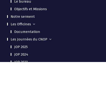
Le bureau
Objectifs et Missions
Notre serment
Les Officines
Documentation
Les Journées du CNOP
JOP 2025
JOP 2024
JOP 2023
Actualité
Copyright © CNOP2020 |