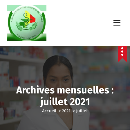
Archives mensuelles :
juillet 2021
Accueil
>
2021
>
juillet