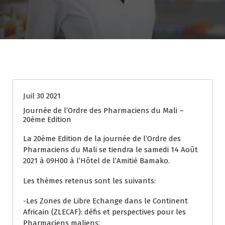
Actualité CNOP
CNOP
Juil 30 2021
Journée de l’Ordre des Pharmaciens du Mali –
20ème Edition
La 20ème Edition de la journée de l’Ordre des
Pharmaciens du Mali se tiendra le samedi 14 Août
2021 à 09H00 à l’Hôtel de l’Amitié Bamako.
Les thèmes retenus sont les suivants:
-Les Zones de Libre Echange dans le Continent
Africain (ZLECAF): défis et perspectives pour les
Pharmaciens maliens;