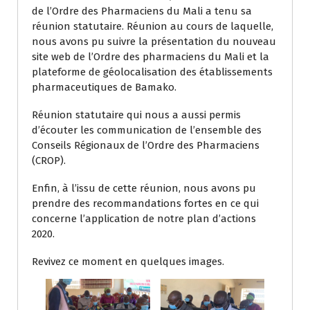
de l’Ordre des Pharmaciens du Mali a tenu sa
réunion statutaire. Réunion au cours de laquelle,
nous avons pu suivre la présentation du nouveau
site web de l’Ordre des pharmaciens du Mali et la
plateforme de géolocalisation des établissements
pharmaceutiques de Bamako.
Réunion statutaire qui nous a aussi permis
d’écouter les communication de l’ensemble des
Conseils Régionaux de l’Ordre des Pharmaciens
(CROP).
Enfin, à l’issu de cette réunion, nous avons pu
prendre des recommandations fortes en ce qui
concerne l’application de notre plan d’actions
2020.
Revivez ce moment en quelques images.