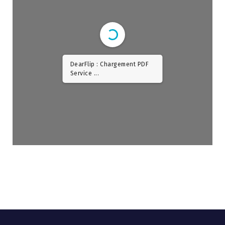
DearFlip : Chargement PDF
Service ...