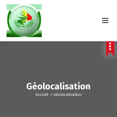
Géolocalisation
Accueil
>
Géolocalisation