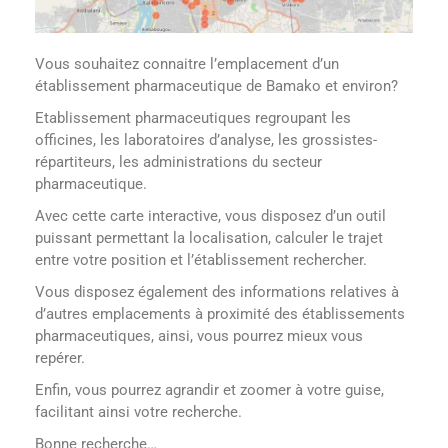
Vous souhaitez connaitre l’emplacement d’un
établissement pharmaceutique de Bamako et environ?
Etablissement pharmaceutiques regroupant les
officines, les laboratoires d’analyse, les grossistes-
répartiteurs, les administrations du secteur
pharmaceutique.
Avec cette carte interactive, vous disposez d’un outil
puissant permettant la localisation, calculer le trajet
entre votre position et l’établissement rechercher.
Vous disposez également des informations relatives à
d’autres emplacements à proximité des établissements
pharmaceutiques, ainsi, vous pourrez mieux vous
repérer.
Enfin, vous pourrez agrandir et zoomer à votre guise,
facilitant ainsi votre recherche.
Bonne recherche…