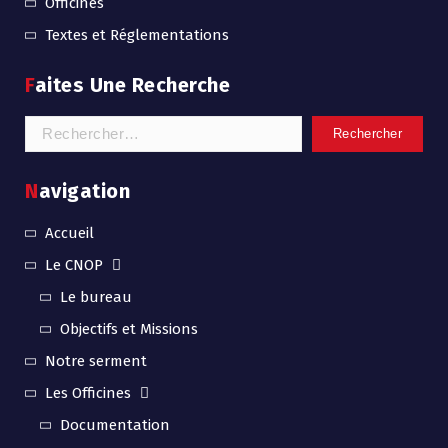
Officines
Textes et Réglementations
Faites Une Recherche
Navigation
Accueil
Le CNOP
Le bureau
Objectifs et Missions
Notre serment
Les Officines
Documentation