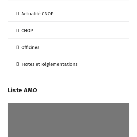
Actualité CNOP
CNOP
Officines
Textes et Réglementations
Liste AMO