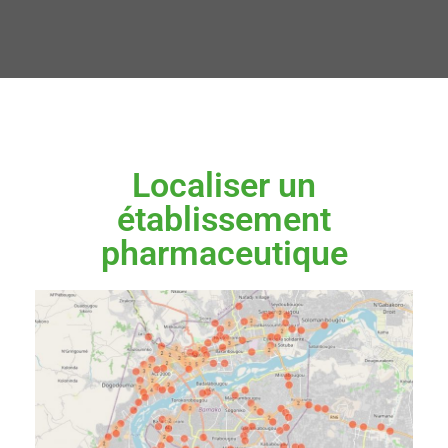
Localiser un
établissement
pharmaceutique