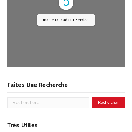
Unable to load PDF service..
Faites Une Recherche
Très Utiles