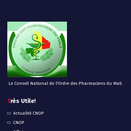
Le Conseil National de l'Ordre des Pharmaciens du Mali.
Très Utile!
Actualité CNOP
CNOP