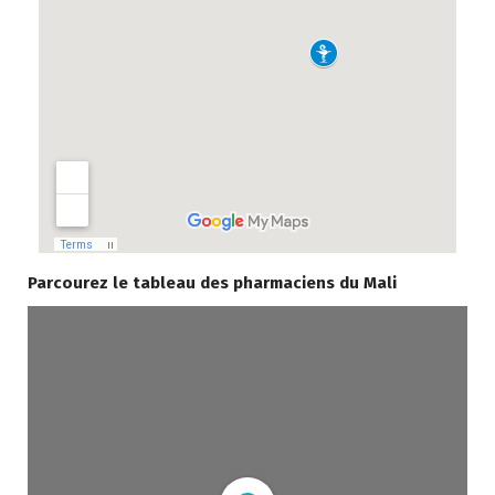
Parcourez le tableau des pharmaciens du Mali